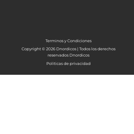
Terminos y Condiciones
Copyright © 2026 Dnordicos | Todos los derechos
reservados Dnordicos
Politicas de privacidad