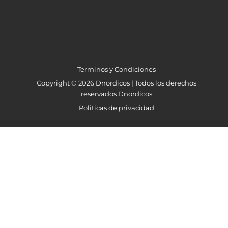
Terminos y Condiciones
Copyright © 2026 Dnordicos | Todos los derechos
reservados Dnordicos
Politicas de privacidad