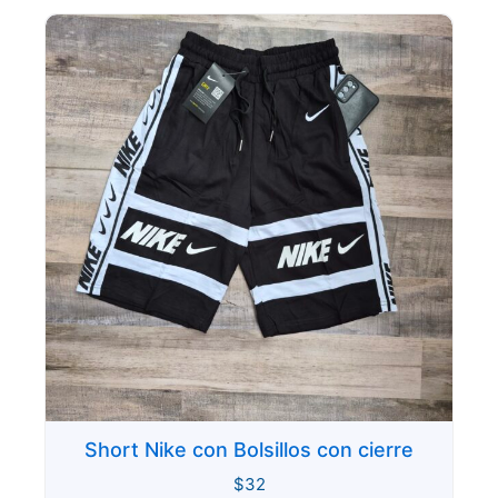
Short Nike con Bolsillos con cierre
$
32