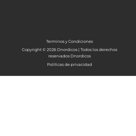
Terminos y Condiciones
Copyright © 2026 Dnordicos | Todos los derechos
reservados Dnordicos
Politicas de privacidad