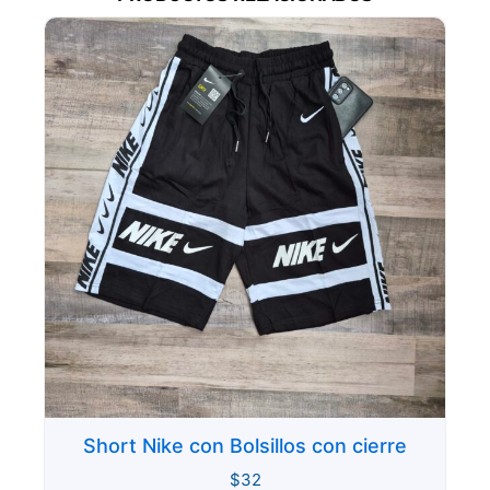
Short Nike con Bolsillos con cierre
$
32