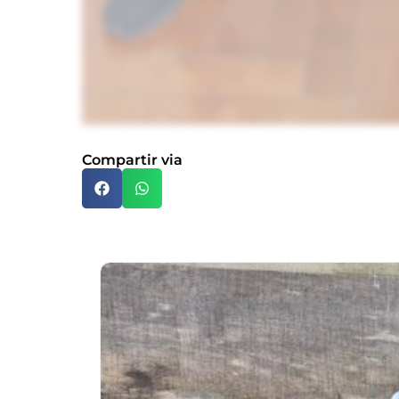
Compartir via