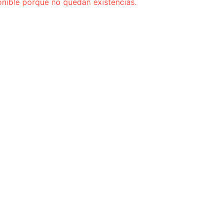
onible porque no quedan existencias.