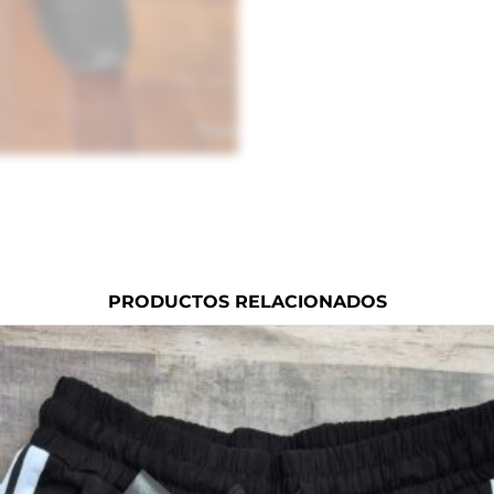
PRODUCTOS RELACIONADOS