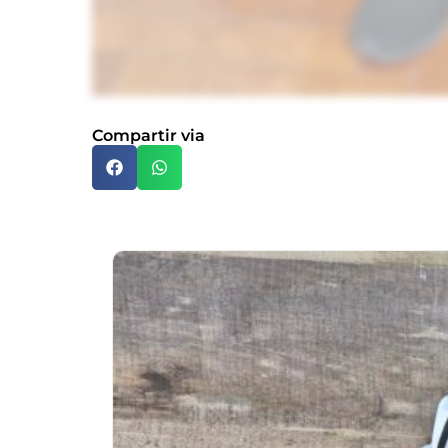
Compartir via