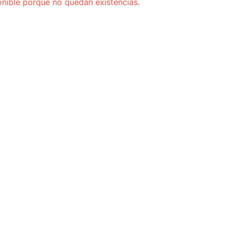
onible porque no quedan existencias.