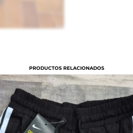
PRODUCTOS RELACIONADOS