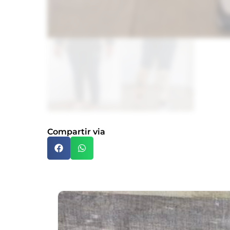
Compartir via