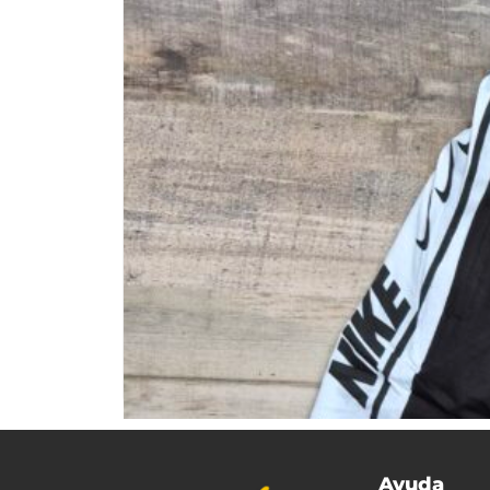
Ayuda