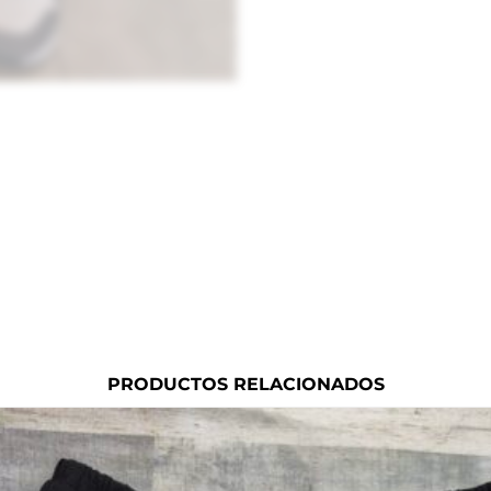
PRODUCTOS RELACIONADOS