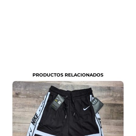
PRODUCTOS RELACIONADOS