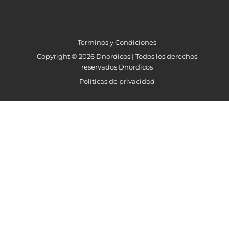
Terminos y Condiciones
Copyright © 2026 Dnordicos | Todos los derechos
reservados Dnordicos
Politicas de privacidad