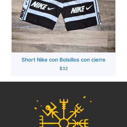
Short Nike con Bolsillos con cierre
$
32