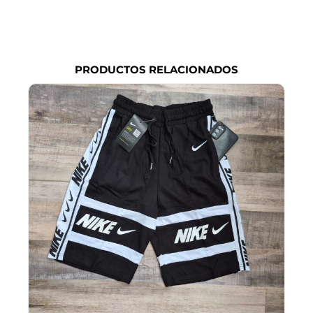
PRODUCTOS RELACIONADOS