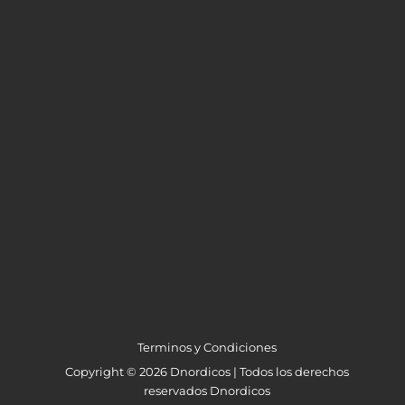
Terminos y Condiciones
Copyright © 2026 Dnordicos | Todos los derechos
reservados Dnordicos