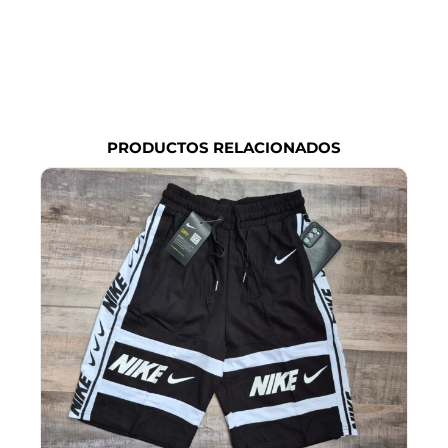
PRODUCTOS RELACIONADOS