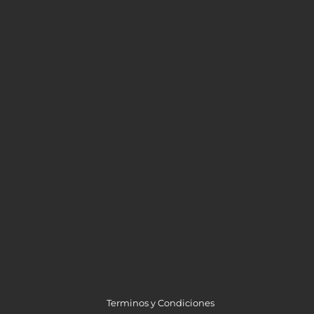
Terminos y Condiciones