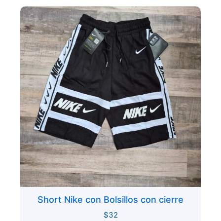
Short Nike con Bolsillos con cierre
$
32