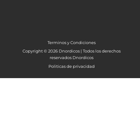
Terminos y Condiciones
Copyright © 2026 Dnordicos | Todos los derechos
reservados Dnordicos
Politicas de privacidad