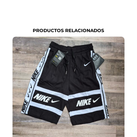
PRODUCTOS RELACIONADOS