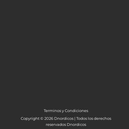
Terminos y Condiciones
Copyright © 2026 Dnordicos | Todos los derechos
reservados Dnordicos