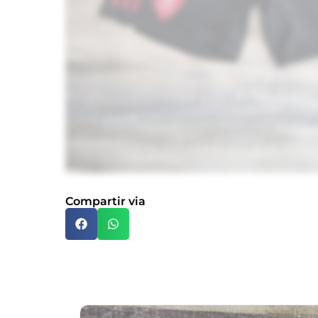
Compartir via