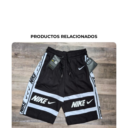
PRODUCTOS RELACIONADOS