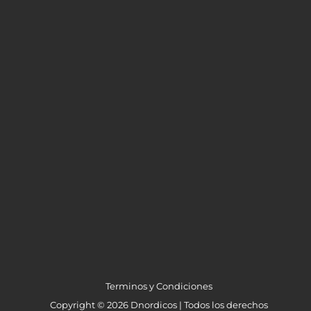
Terminos y Condiciones
Copyright © 2026 Dnordicos | Todos los derechos