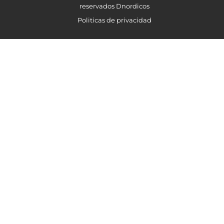
reservados Dnordicos
Politicas de privacidad