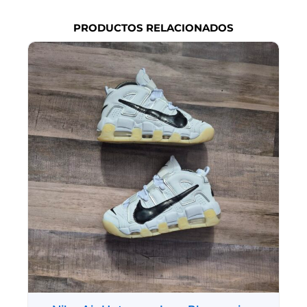
PRODUCTOS RELACIONADOS