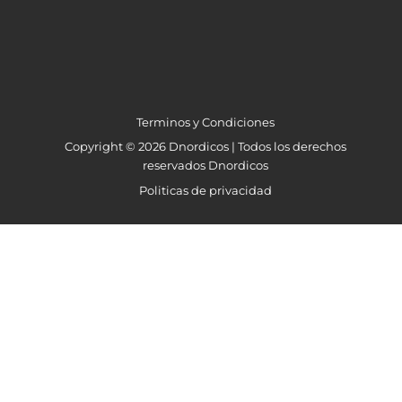
Terminos y Condiciones
Copyright © 2026 Dnordicos | Todos los derechos
reservados Dnordicos
Politicas de privacidad